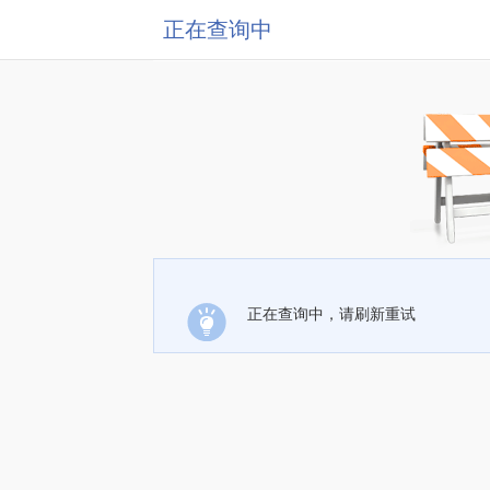
正在查询中
正在查询中，请刷新重试